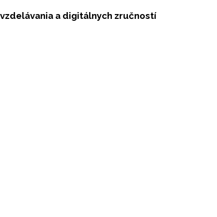
 vzdelávania a digitálnych zručností