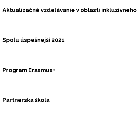
Aktualizačné vzdelávanie v oblasti inkluzívneho
Spolu úspešnejší 2021
Program Erasmus+
Partnerská škola