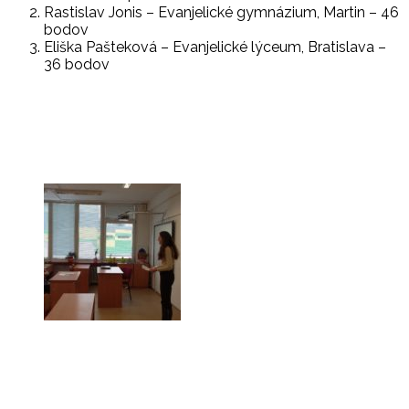
Rastislav Jonis – Evanjelické gymnázium, Martin – 46
bodov
Eliška Pašteková – Evanjelické lýceum, Bratislava –
36 bodov