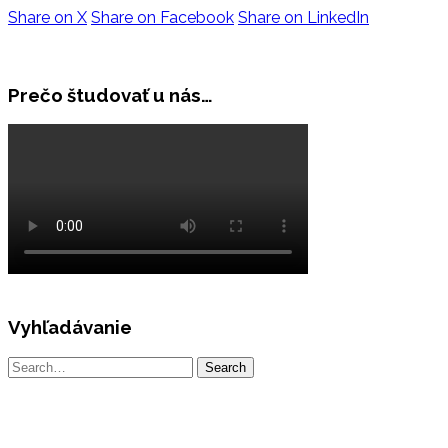
Share on X
Share on Facebook
Share on LinkedIn
Prečo študovať u nás…
Vyhľadávanie