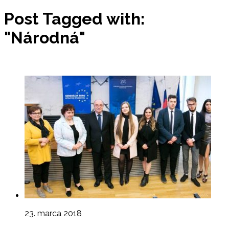
Post Tagged with:
"Národná"
23. marca 2018