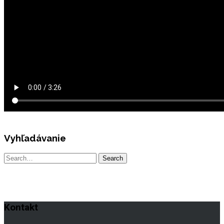
Vyhľadávanie
Kontakt