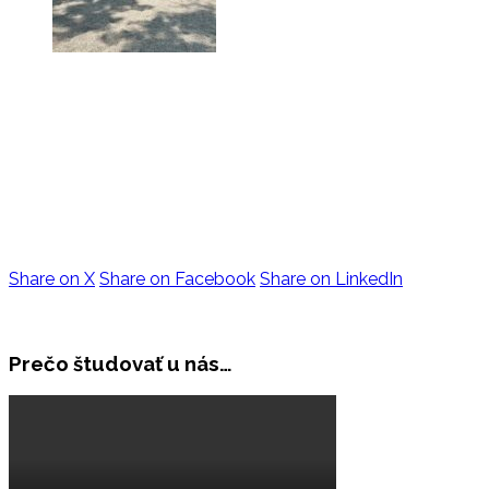
Share on X
Share on Facebook
Share on LinkedIn
Prečo študovať u nás…