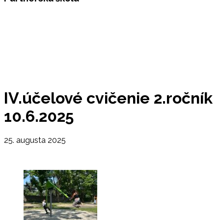
IV.účelové cvičenie 2.ročník
10.6.2025
25. augusta 2025