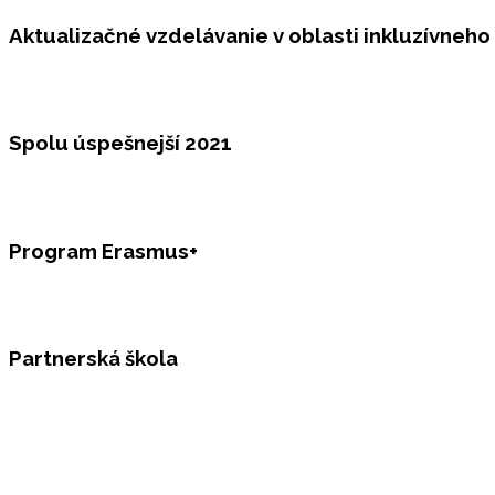
Aktualizačné vzdelávanie v oblasti inkluzívneho
Spolu úspešnejší 2021
Program Erasmus+
Partnerská škola