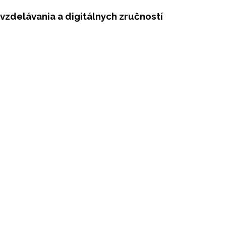
 vzdelávania a digitálnych zručností