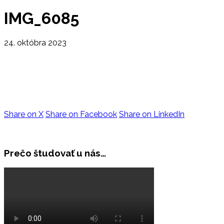
IMG_6085
24. októbra 2023
Share on X
Share on Facebook
Share on LinkedIn
Prečo študovať u nás…