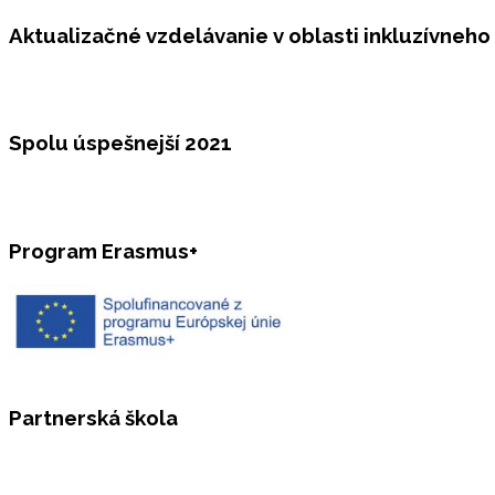
Aktualizačné vzdelávanie v oblasti inkluzívneho
Spolu úspešnejší 2021
Program Erasmus+
Partnerská škola