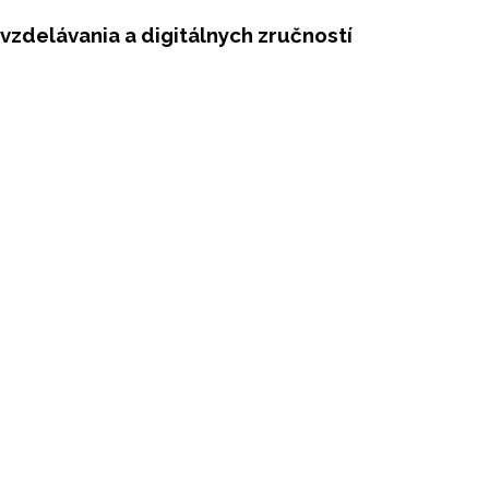
 vzdelávania a digitálnych zručností