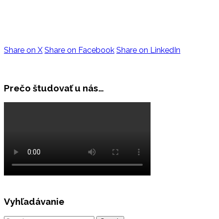
Share on X
Share on Facebook
Share on LinkedIn
Prečo študovať u nás…
Vyhľadávanie