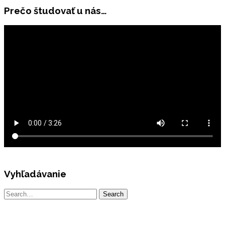
Prečo študovať u nás…
Vyhľadávanie